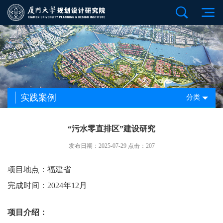
实践案例
分类
“污水零直排区”建设研究
发布日期：2025-07-29 点击：207
项目地点：福建省
完成时间：2024年12月
项目介绍：