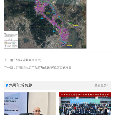
上一篇：双碳规划咨询研究
下一篇：翔安区生态产品市场化改革试点实施方案
您可能感兴趣
查看更多+