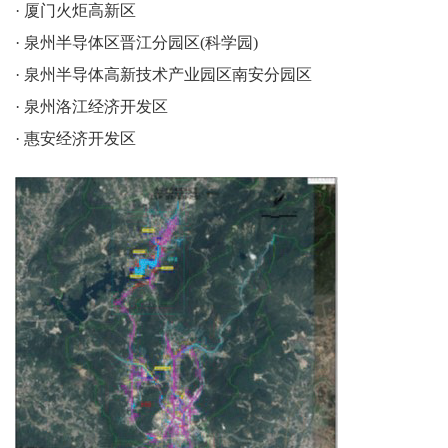
· 厦门火炬高新区
· 泉州半导体区晋江分园区(科学园)
· 泉州半导体高新技术产业园区南安分园区
· 泉州洛江经济开发区
· 惠安经济开发区