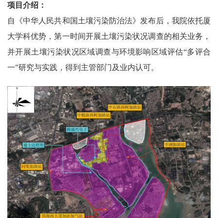
项目介绍：
自《中华人民共和国土壤污染防治法》发布后，我院依托厦
大学科优势，第一时间开展土壤污染状况调查的相关业务，
并开展土壤污染状况区域调查与环境影响区域评估“多评合
一”研究与实践，得到主管部门及业内认可。