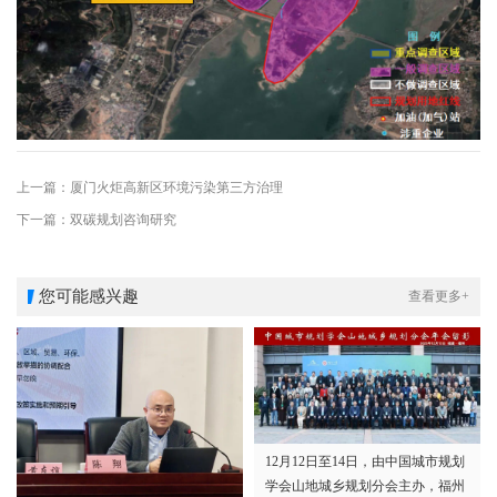
上一篇：厦门火炬高新区环境污染第三方治理
下一篇：双碳规划咨询研究
您可能感兴趣
查看更多+
12月12日至14日，由中国城市规划
学会山地城乡规划分会主办，福州