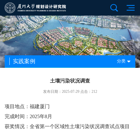
实践案例
分类
土壤污染状况调查
发布日期：2025-07-29 点击：212
项目地点：福建厦门
完成时间：2025年8月
获奖情况：全省第一个区域性土壤污染状况调查试点项目